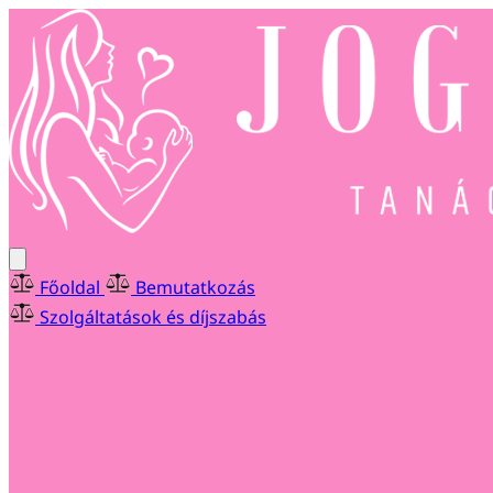
Főoldal
Bemutatkozás
Szolgáltatások és díjszabás